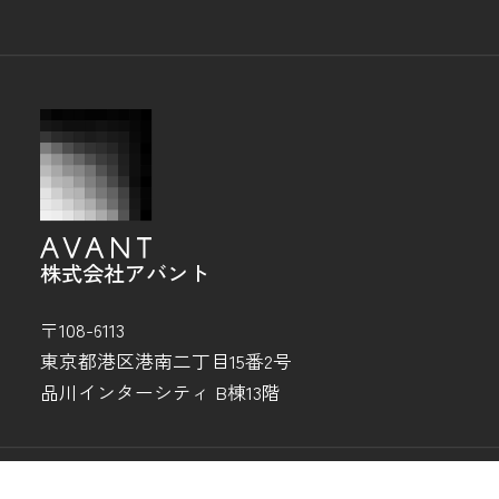
株式会社アバント
〒108-6113
東京都港区港南二丁目15番2号
品川インターシティ B棟13階
Copyright © AVANT CORPORATION. All rights reserved.