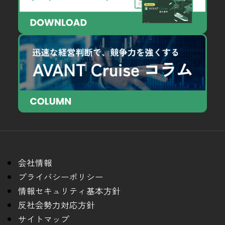
会社情報
プライバシーポリシー
情報セキュリティ基本方針
反社会勢力対応方針
サイトマップ