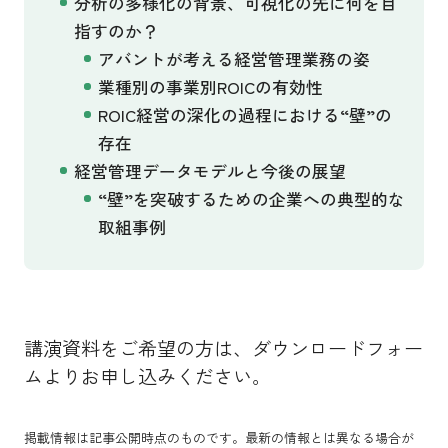
分析の多様化の背景、可視化の先に何を目
指すのか？
アバントが考える経営管理業務の姿
業種別の事業別ROICの有効性
ROIC経営の深化の過程における“壁”の
存在
経営管理データモデルと今後の展望
“壁”を突破するための企業への典型的な
取組事例
講演資料をご希望の方は、ダウンロードフォー
ムよりお申し込みください。
掲載情報は記事公開時点のものです。最新の情報とは異なる場合が