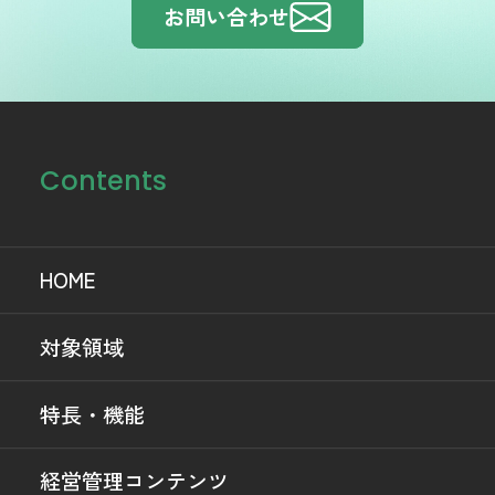
お問い合わせ
Contents
HOME
対象領域
特長・機能
経営管理コンテンツ