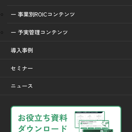
ー 事業別ROICコンテンツ
ー 予実管理コンテンツ
導入事例
セミナー
ニュース