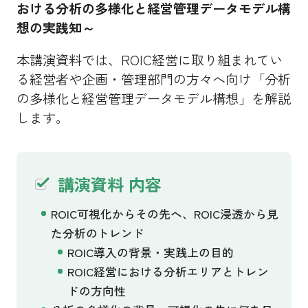
おける分析の多様化と経営管理データモデル構
想の実践知～
本講演資料では、ROIC経営に取り組まれてい
る経営者や企画・管理部門の方々へ向け「分析
の多様化と経営管理データモデル構想」を解説
します。
講演資料 内容
ROIC可視化からその先へ、ROIC浸透から見
た分析のトレンド
ROIC導入の背景・実践上の目的
ROIC経営における分析エリアとトレン
ドの方向性