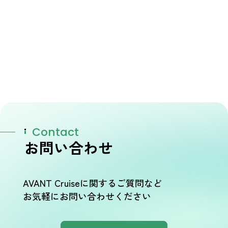
Contact
お問い合わせ
AVANT Cruiseに関するご質問など
お気軽にお問い合わせください